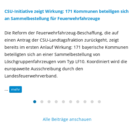
CSU-Initiative zeigt Wirkung: 171 Kommunen beteiligen sich
an Sammelbestellung für Feuerwehrfahrzeuge
Die Reform der Feuerwehrfahrzeug-Beschaffung, die auf
einen Antrag der CSU-Landtagsfraktion zurückgeht, zeigt
bereits im ersten Anlauf Wirkung: 171 bayerische Kommunen
beteiligten sich an einer Sammelbestellung von
Löschgruppenfahrzeugen vom Typ LF10. Koordiniert wird die
europaweite Ausschreibung durch den
Landesfeuerwehrverband.
...
mehr
Alle Beiträge anschauen