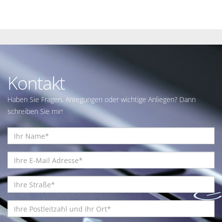
Kontakt
Haben Sie Fragen, Anregungen oder wichtige Anliegen? Dann
schreiben Sie mir!