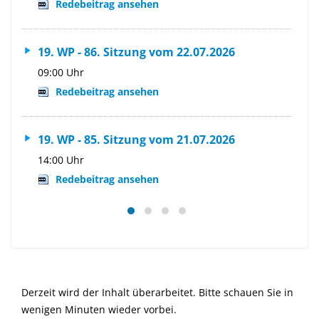
Redebeitrag ansehen
19. WP - 86. Sitzung vom 22.07.2026
09:00 Uhr
I
Redebeitrag ansehen
19. WP - 85. Sitzung vom 21.07.2026
14:00 Uhr
Redebeitrag ansehen
Derzeit wird der Inhalt überarbeitet. Bitte schauen Sie in
wenigen Minuten wieder vorbei.