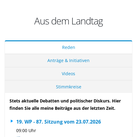
Aus dem Landtag
Reden
Anträge & Initiativen
Videos
Stimmkreise
Stets aktuelle Debatten und politischer Diskurs. Hier
finden Sie alle meine Beiträge aus der letzten Zeit.
19. WP - 87. Sitzung vom 23.07.2026
09:00 Uhr