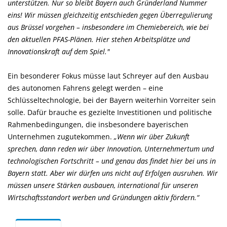
unterstützen. Nur so bleibt Bayern auch Gründerland Nummer
eins! Wir müssen gleichzeitig entschieden gegen Überregulierung
aus Brüssel vorgehen – insbesondere im Chemiebereich, wie bei
den aktuellen PFAS-Plänen. Hier stehen Arbeitsplätze und
Innovationskraft auf dem Spiel."
Ein besonderer Fokus müsse laut Schreyer auf den Ausbau
des autonomen Fahrens gelegt werden – eine
Schlüsseltechnologie, bei der Bayern weiterhin Vorreiter sein
solle. Dafür brauche es gezielte Investitionen und politische
Rahmenbedingungen, die insbesondere bayerischen
Unternehmen zugutekommen.
Wenn wir über Zukunft
sprechen, dann reden wir über Innovation, Unternehmertum und
technologischen Fortschritt – und genau das findet hier bei uns in
Bayern statt. Aber wir dürfen uns nicht auf Erfolgen ausruhen. Wir
müssen unsere Stärken ausbauen, international für unseren
Wirtschaftsstandort werben und Gründungen aktiv fördern.“