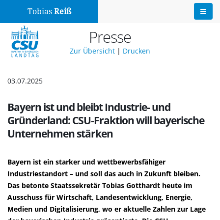
Tobias
Reiß
Presse
Zur Übersicht
|
Drucken
03.07.2025
Bayern ist und bleibt Industrie- und
Gründerland: CSU-Fraktion will bayerische
Unternehmen stärken
Bayern ist ein starker und wettbewerbsfähiger
Industriestandort – und soll das auch in Zukunft bleiben.
Das betonte Staatssekretär Tobias Gotthardt heute im
Ausschuss für Wirtschaft, Landesentwicklung, Energie,
Medien und Digitalisierung, wo er aktuelle Zahlen zur Lage