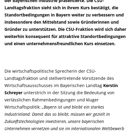
der bayerischen Industrie präsentierte. Die CSU-
Landtagsfraktion sieht sich in ihrem Kurs bestätigt, die
Standortbedingungen in Bayern weiter zu verbessern und
insbesondere den Mittelstand sowie Gründerinnen und
Gründer zu unterstützen. Die CSU-Fraktion wird sich daher
weiterhin konsequent für attraktive Standortbedingungen
und einen unternehmensfreundlichen Kurs einsetzen.
Die wirtschaftspolitische Sprecherin der CSU-
Landtagsfraktion und stellvertretende Vorsitzende des
Wirtschaftsausschusses im Bayerischen Landtag
Kerstin
Schreyer
unterstrich in der Sitzung die Bedeutung von
verlässlichen Rahmenbedingungen und kluger
Wirtschaftspolitik:
Bayern ist und bleibt ein starkes
Industrieland. Damit das so bleibt, müssen wir gezielt in
Zukunftstechnologien investieren, unsere bayerischen
Unternehmen vernetzen und sie im internationalen Wettbewerb