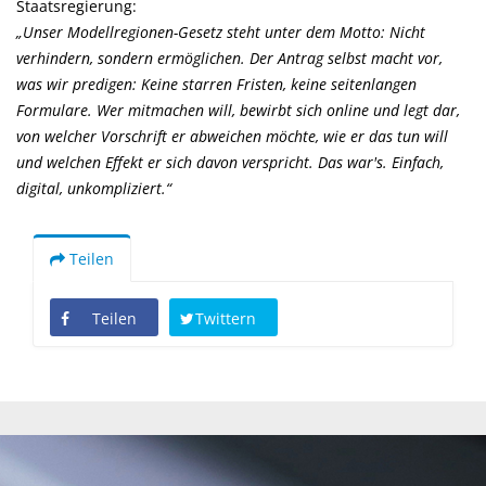
Staatsregierung:
Unser Modellregionen-Gesetz steht unter dem Motto: Nicht
verhindern, sondern ermöglichen. Der Antrag selbst macht vor,
was wir predigen: Keine starren Fristen, keine seitenlangen
Formulare. Wer mitmachen will, bewirbt sich online und legt dar,
von welcher Vorschrift er abweichen möchte, wie er das tun will
und welchen Effekt er sich davon verspricht. Das war's. Einfach,
digital, unkompliziert.“
Teilen
Teilen
Twittern