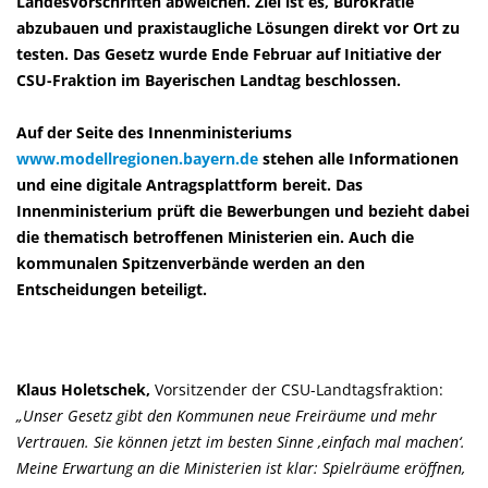
Landesvorschriften abweichen. Ziel ist es, Bürokratie
abzubauen und praxistaugliche Lösungen direkt vor Ort zu
testen. Das Gesetz wurde Ende Februar auf Initiative der
CSU-Fraktion im Bayerischen Landtag beschlossen.
Auf der Seite des Innenministeriums
www.modellregionen.bayern.de
stehen alle Informationen
und eine digitale Antragsplattform bereit. Das
Innenministerium prüft die Bewerbungen und bezieht dabei
die thematisch betroffenen Ministerien ein. Auch die
kommunalen Spitzenverbände werden an den
Entscheidungen beteiligt.
Klaus Holetschek,
Vorsitzender der CSU-Landtagsfraktion:
Unser Gesetz gibt den Kommunen neue Freiräume und mehr
Vertrauen. Sie können jetzt im besten Sinne ‚einfach mal machen‘.
Meine Erwartung an die Ministerien ist klar: Spielräume eröffnen,