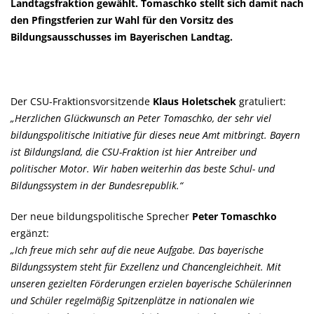
Landtagsfraktion gewählt. Tomaschko stellt sich damit nach
den Pfingstferien zur Wahl für den Vorsitz des
Bildungsausschusses im Bayerischen Landtag.
Der CSU-Fraktionsvorsitzende
Klaus Holetschek
gratuliert:
Herzlichen Glückwunsch an Peter Tomaschko, der sehr viel
bildungspolitische Initiative für dieses neue Amt mitbringt. Bayern
ist Bildungsland, die CSU-Fraktion ist hier Antreiber und
politischer Motor. Wir haben weiterhin das beste Schul- und
Bildungssystem in der Bundesrepublik.“
Der neue bildungspolitische Sprecher
Peter Tomaschko
ergänzt:
Ich freue mich sehr auf die neue Aufgabe. Das bayerische
Bildungssystem steht für Exzellenz und Chancengleichheit. Mit
unseren gezielten Förderungen erzielen bayerische Schülerinnen
und Schüler regelmäßig Spitzenplätze in nationalen wie