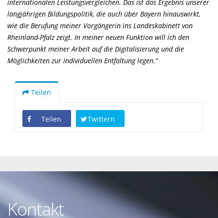
internationalen Leistungsvergleichen. Das ist das Ergebnis unserer
langjährigen Bildungspolitik, die auch über Bayern hinauswirkt,
wie die Berufung meiner Vorgängerin ins Landeskabinett von
Rheinland-Pfalz zeigt. In meiner neuen Funktion will ich den
Schwerpunkt meiner Arbeit auf die Digitalisierung und die
Möglichkeiten zur individuellen Entfaltung legen.“
Teilen
Teilen
Twittern
Kontakt