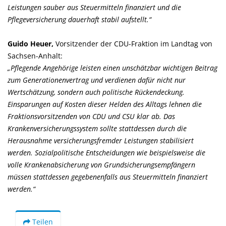
Leistungen sauber aus Steuermitteln finanziert und die
Pflegeversicherung dauerhaft stabil aufstellt.“
Guido Heuer,
Vorsitzender der CDU-Fraktion im Landtag von
Sachsen-Anhalt:
Pflegende Angehörige leisten einen unschätzbar wichtigen Beitrag
zum Generationenvertrag und verdienen dafür nicht nur
Wertschätzung, sondern auch politische Rückendeckung.
Einsparungen auf Kosten dieser Helden des Alltags lehnen die
Fraktionsvorsitzenden von CDU und CSU klar ab. Das
Krankenversicherungssystem sollte stattdessen durch die
Herausnahme versicherungsfremder Leistungen stabilisiert
werden. Sozialpolitische Entscheidungen wie beispielsweise die
volle Krankenabsicherung von Grundsicherungsempfängern
müssen stattdessen gegebenenfalls aus Steuermitteln finanziert
werden.“
Teilen