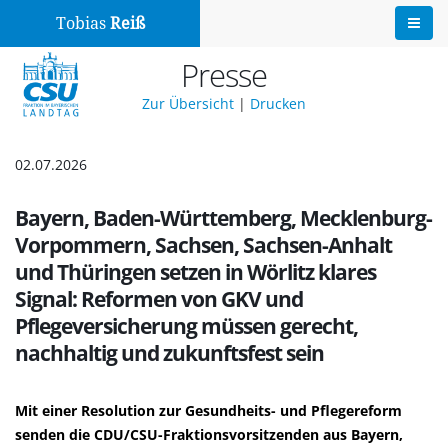
Tobias
Reiß
Presse
Zur Übersicht
|
Drucken
02.07.2026
Bayern, Baden-Württemberg, Mecklenburg-
Vorpommern, Sachsen, Sachsen-Anhalt
und Thüringen setzen in Wörlitz klares
Signal: Reformen von GKV und
Pflegeversicherung müssen gerecht,
nachhaltig und zukunftsfest sein
Mit einer Resolution zur Gesundheits- und Pflegereform
senden die CDU/CSU-Fraktionsvorsitzenden aus Bayern,