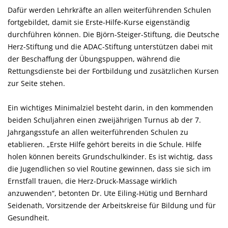
Dafür werden Lehrkräfte an allen weiterführenden Schulen
fortgebildet, damit sie Erste-Hilfe-Kurse eigenständig
durchführen können. Die Björn-Steiger-Stiftung, die Deutsche
Herz-Stiftung und die ADAC-Stiftung unterstützen dabei mit
der Beschaffung der Übungspuppen, während die
Rettungsdienste bei der Fortbildung und zusätzlichen Kursen
zur Seite stehen.
Ein wichtiges Minimalziel besteht darin, in den kommenden
beiden Schuljahren einen zweijährigen Turnus ab der 7.
Jahrgangsstufe an allen weiterführenden Schulen zu
etablieren. „Erste Hilfe gehört bereits in die Schule. Hilfe
holen können bereits Grundschulkinder. Es ist wichtig, dass
die Jugendlichen so viel Routine gewinnen, dass sie sich im
Ernstfall trauen, die Herz-Druck-Massage wirklich
anzuwenden“, betonten Dr. Ute Eiling-Hütig und Bernhard
Seidenath, Vorsitzende der Arbeitskreise für Bildung und für
Gesundheit.