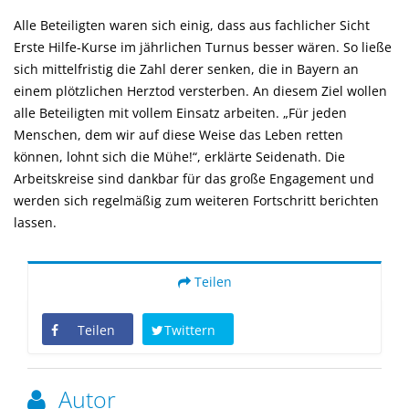
Alle Beteiligten waren sich einig, dass aus fachlicher Sicht
Erste Hilfe-Kurse im jährlichen Turnus besser wären. So ließe
sich mittelfristig die Zahl derer senken, die in Bayern an
einem plötzlichen Herztod versterben. An diesem Ziel wollen
alle Beteiligten mit vollem Einsatz arbeiten. „Für jeden
Menschen, dem wir auf diese Weise das Leben retten
können, lohnt sich die Mühe!“, erklärte Seidenath. Die
Arbeitskreise sind dankbar für das große Engagement und
werden sich regelmäßig zum weiteren Fortschritt berichten
lassen.
Teilen
Teilen
Twittern
Autor