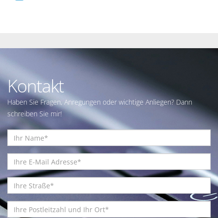
Kontakt
Haben Sie Fragen, Anregungen oder wichtige Anliegen? Dann
schreiben Sie mir!