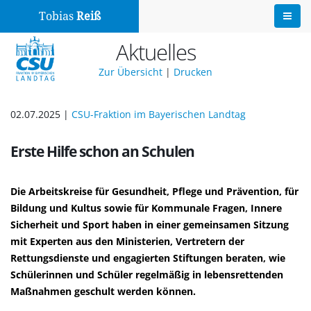
Tobias
Reiß
Aktuelles
Zur Übersicht
|
Drucken
02.07.2025 |
CSU-Fraktion im Bayerischen Landtag
Erste Hilfe schon an Schulen
Die Arbeitskreise für Gesundheit, Pflege und Prävention, für
Bildung und Kultus sowie für Kommunale Fragen, Innere
Sicherheit und Sport haben in einer gemeinsamen Sitzung
mit Experten aus den Ministerien, Vertretern der
Rettungsdienste und engagierten Stiftungen beraten, wie
Schülerinnen und Schüler regelmäßig in lebensrettenden
Maßnahmen geschult werden können.