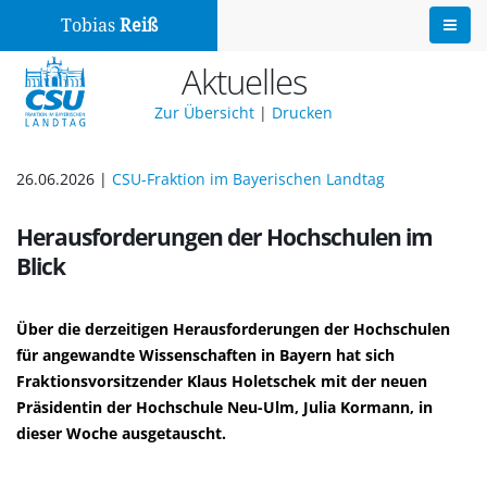
Tobias
Reiß
Aktuelles
Zur Übersicht
|
Drucken
26.06.2026 |
CSU-Fraktion im Bayerischen Landtag
Herausforderungen der Hochschulen im
Blick
Über die derzeitigen Herausforderungen der Hochschulen
für angewandte Wissenschaften in Bayern hat sich
Fraktionsvorsitzender Klaus Holetschek mit der neuen
Präsidentin der Hochschule Neu-Ulm, Julia Kormann, in
dieser Woche ausgetauscht.