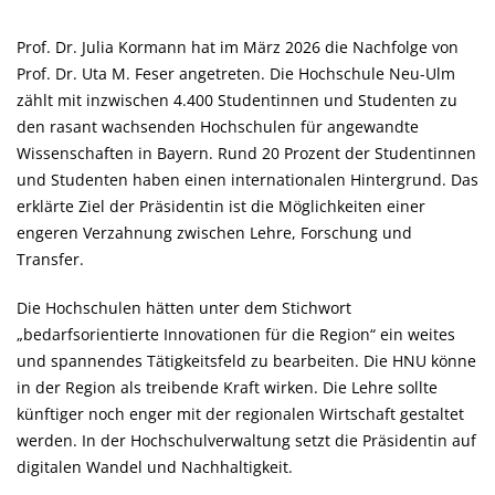
Prof. Dr. Julia Kormann hat im März 2026 die Nachfolge von
Prof. Dr. Uta M. Feser angetreten. Die Hochschule Neu-Ulm
zählt mit inzwischen 4.400 Studentinnen und Studenten zu
den rasant wachsenden Hochschulen für angewandte
Wissenschaften in Bayern. Rund 20 Prozent der Studentinnen
und Studenten haben einen internationalen Hintergrund. Das
erklärte Ziel der Präsidentin ist die Möglichkeiten einer
engeren Verzahnung zwischen Lehre, Forschung und
Transfer.
Die Hochschulen hätten unter dem Stichwort
bedarfsorientierte Innovationen für die Region“ ein weites
und spannendes Tätigkeitsfeld zu bearbeiten. Die HNU könne
in der Region als treibende Kraft wirken. Die Lehre sollte
künftiger noch enger mit der regionalen Wirtschaft gestaltet
werden. In der Hochschulverwaltung setzt die Präsidentin auf
digitalen Wandel und Nachhaltigkeit.