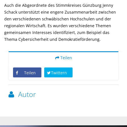
Auch die Abgeordnete des Stimmkreises Günzburg Jenny
Schack unterstützt eine engere Zusammenarbeit zwischen
den verschiedenen schwäbischen Hochschulen und der
regionalen Wirtschaft. Es wurden verschiedene Themen
gemeinsamen Interesses identifiziert, zum Beispiel das
Thema Cybersicherheit und Demokratieförderung.
Teilen
Teilen
Twittern
Autor